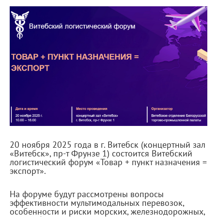
20 ноября 2025 года в г. Витебск (концертный зал
«Витебск», пр-т Фрунзе 1) состоится Витебский
логистический форум «Товар + пункт назначения =
экспорт».
На форуме будут рассмотрены вопросы
эффективности мультимодальных перевозок,
особенности и риски морских, железнодорожных,