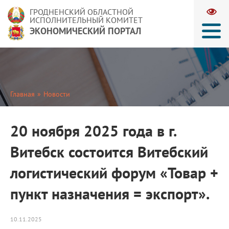
ГРОДНЕНСКИЙ ОБЛАСТНОЙ
ИСПОЛНИТЕЛЬНЫЙ КОМИТЕТ
ЭКОНОМИЧЕСКИЙ ПОРТАЛ
Главная
»
Новости
20 ноября 2025 года в г.
Витебск состоится Витебский
логистический форум «Товар +
пункт назначения = экспорт».
10.11.2025