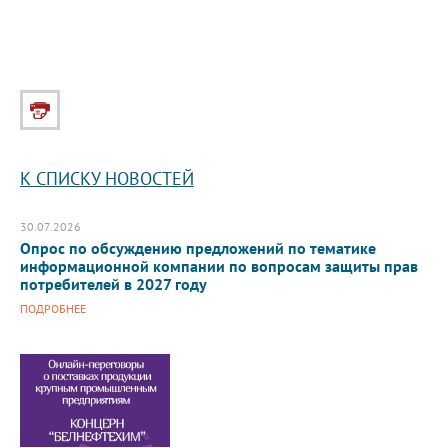
К СПИСКУ НОВОСТЕЙ
30.07.2026
Опрос по обсуждению предложений по тематике
информационной компании по вопросам защиты прав
потребителей в 2027 году
ПОДРОБНЕЕ