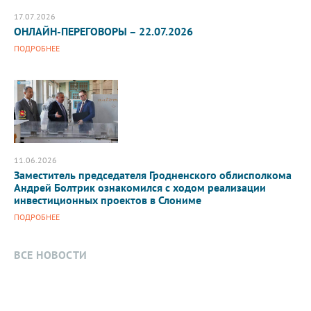
17.07.2026
ОНЛАЙН-ПЕРЕГОВОРЫ – 22.07.2026
ПОДРОБНЕЕ
11.06.2026
Заместитель председателя Гродненского облисполкома
Андрей Болтрик ознакомился с ходом реализации
инвестиционных проектов в Слониме
ПОДРОБНЕЕ
ВСЕ НОВОСТИ